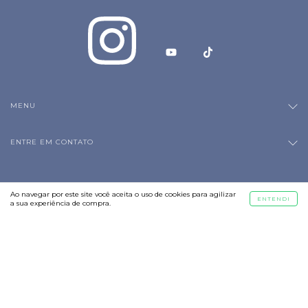
MENU
ENTRE EM CONTATO
Ao navegar por este site
você aceita o uso de cookies
para agilizar
ENTENDI
a sua experiência de compra.