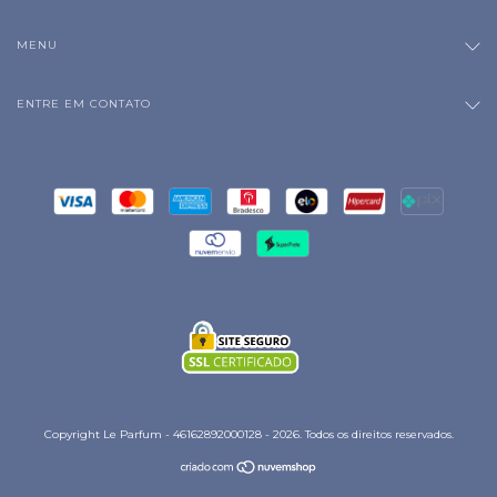
MENU
ENTRE EM CONTATO
Copyright Le Parfum - 46162892000128 - 2026. Todos os direitos reservados.